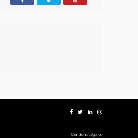
Mentions Légales