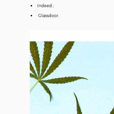
Indeed ;
Glassdoor.