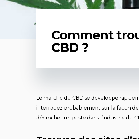
Comment trouv
CBD ?
Le marché du CBD se développe rapidement
interrogez probablement sur la façon de 
décrocher un poste dans l’industrie du C