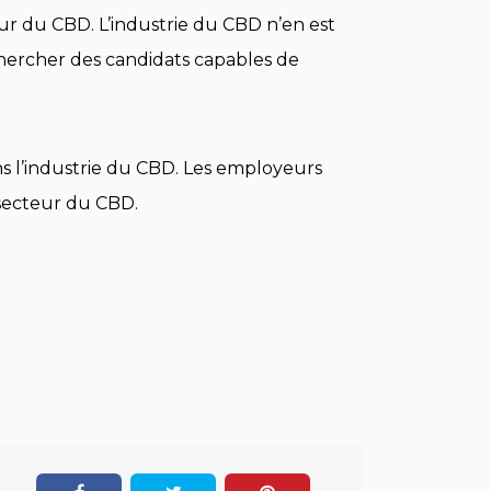
eur du CBD. L’industrie du CBD n’en est
hercher des candidats capables de
s l’industrie du CBD. Les employeurs
 secteur du CBD.