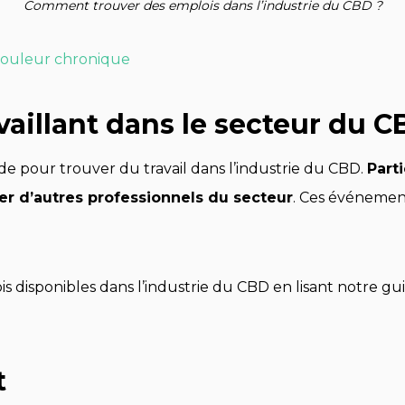
Comment trouver des emplois dans l’industrie du CBD ?
 douleur chronique
vaillant dans le secteur du 
e pour trouver du travail dans l’industrie du CBD.
Part
er d’autres professionnels du secteur
. Ces événement
is disponibles dans l’industrie du CBD en lisant notre gu
t