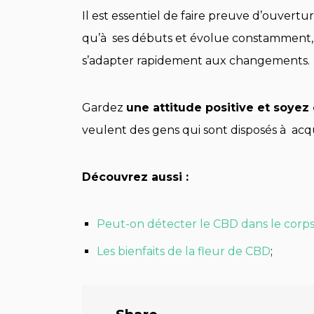
Il est essentiel de faire preuve d’ouvertu
qu’à ses débuts et évolue constamment, 
s’adapter rapidement aux changements.
Gardez
une attitude positive et soyez
veulent des gens qui sont disposés à acq
Découvrez aussi :
Peut-on détecter le CBD dans le corp
Les bienfaits de la fleur de CBD
;