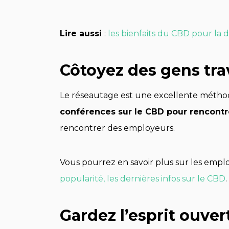
Lire aussi
:
les bienfaits du CBD pour la
Côtoyez des gens tra
Le réseautage est une excellente méthod
conférences sur le CBD pour rencontr
rencontrer des employeurs.
Vous pourrez en savoir plus sur les emplo
popularité, les dernières infos sur le CBD
.
Gardez l’esprit ouver