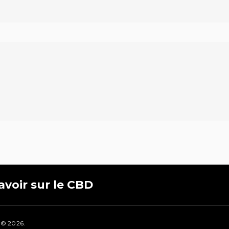
avoir sur le CBD
 © 2026.