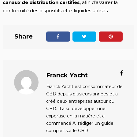
canaux de distribution certifiés
, afin d’assurer la
conformité des dispositifs et e-liquides utilisés.
Share
Franck Yacht
Franck Yacht est consommateur de
CBD depuis plusieurs années et a
créé deux entreprises autour du
CBD. Il a su developper une
expertise en la matière et a
commencé Ã rédiger un guide
complet sur le CBD