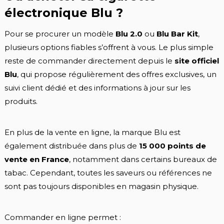
électronique Blu ?
Pour se procurer un modèle
Blu 2.0
ou
Blu Bar Kit
,
plusieurs options fiables s’offrent à vous. Le plus simple
reste de commander directement depuis le
site officiel
Blu
, qui propose régulièrement des offres exclusives, un
suivi client dédié et des informations à jour sur les
produits.
En plus de la vente en ligne, la marque Blu est
également distribuée dans plus de
15 000 points de
vente en France
, notamment dans certains bureaux de
tabac. Cependant, toutes les saveurs ou références ne
sont pas toujours disponibles en magasin physique.
Commander en ligne permet :