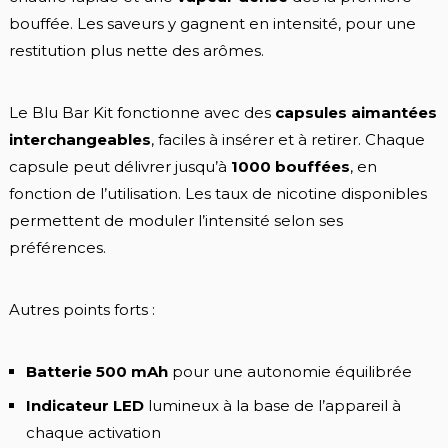
bouffée. Les saveurs y gagnent en intensité, pour une
restitution plus nette des arômes.
Le Blu Bar Kit fonctionne avec des
capsules aimantées
interchangeables
, faciles à insérer et à retirer. Chaque
capsule peut délivrer jusqu’à
1000 bouffées
, en
fonction de l’utilisation. Les taux de nicotine disponibles
permettent de moduler l’intensité selon ses
préférences.
Autres points forts :
Batterie 500 mAh
pour une autonomie équilibrée
Indicateur LED
lumineux à la base de l’appareil à
chaque activation