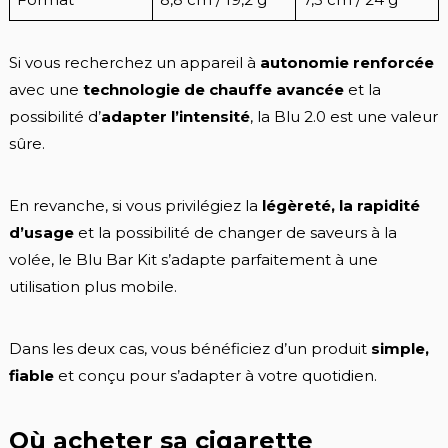
Si vous recherchez un appareil à
autonomie renforcée
avec une
technologie de chauffe avancée
et la
possibilité d’
adapter l’intensité
, la Blu 2.0 est une valeur
sûre.
En revanche, si vous privilégiez la
légèreté, la rapidité
d’usage
et la possibilité de changer de saveurs à la
volée, le Blu Bar Kit s’adapte parfaitement à une
utilisation plus mobile.
Dans les deux cas, vous bénéficiez d’un produit
simple,
fiable
et conçu pour s’adapter à votre quotidien.
Où acheter sa cigarette