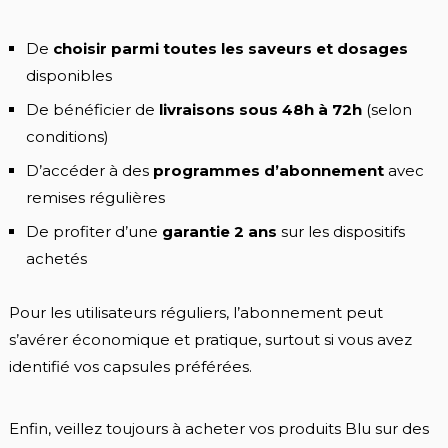
De
choisir parmi toutes les saveurs et dosages
disponibles
De bénéficier de
livraisons sous 48h à 72h
(selon
conditions)
D’accéder à des
programmes d’abonnement
avec
remises régulières
De profiter d’une
garantie 2 ans
sur les dispositifs
achetés
Pour les utilisateurs réguliers, l’abonnement peut
s’avérer économique et pratique, surtout si vous avez
identifié vos capsules préférées.
Enfin, veillez toujours à acheter vos produits Blu sur des