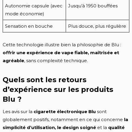
Autonomie capsule (avec
Jusqu’à 1950 bouffées
mode économie)
Sensation en bouche
Plus douce, plus régulière
Cette technologie illustre bien la philosophie de Blu :
offrir une expérience de vape fiable, maîtrisée et
agréable
, sans complexité technique.
Quels sont les retours
d’expérience sur les produits
Blu ?
Les avis sur la
cigarette électronique Blu
sont
globalement positifs, notamment en ce qui concerne
la
simplicité d’utilisation, le design soigné
et la
qualité