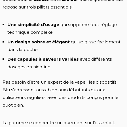
repose sur trois piliers essentiels :
Une simplicité d’usage
qui supprime tout réglage
technique complexe
Un design sobre et élégant
qui se glisse facilement
dans la poche
Des capsules à saveurs variées
avec différents
dosages en nicotine
Pas besoin d’être un expert de la vape : les dispositifs
Blu s’adressent aussi bien aux débutants qu’aux
utilisateurs réguliers, avec des produits conçus pour le
quotidien.
La gamme se concentre uniquement sur l’essentiel,