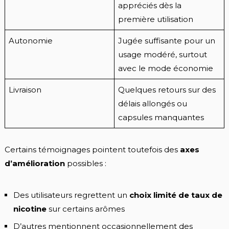
appréciés dès la
première utilisation
Autonomie
Jugée suffisante pour un
usage modéré, surtout
avec le mode économie
Livraison
Quelques retours sur des
délais allongés ou
capsules manquantes
Certains témoignages pointent toutefois des
axes
d’amélioration
possibles :
Des utilisateurs regrettent un
choix limité de taux de
nicotine
sur certains arômes
D’autres mentionnent occasionnellement des