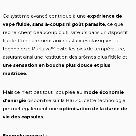
Ce système avancé contribue à une
expérience de
vape fluide, sans à-coups ni goût parasite
, ce que
recherchent beaucoup d’utilisateurs dans un dispositif
fiable. Contrairement aux résistances classiques, la
technologie PurLava™ évite les pics de température,
assurant ainsi une restitution des arômes plus fidèle et
une sensation en bouche plus douce et plus
maîtrisée
.
Mais ce n’est pas tout : couplée au
mode économie
d’énergie
disponible sur la Blu 2.0, cette technologie
permet également une
optimisation de la durée de
vie des capsules
.
Exemple concret :