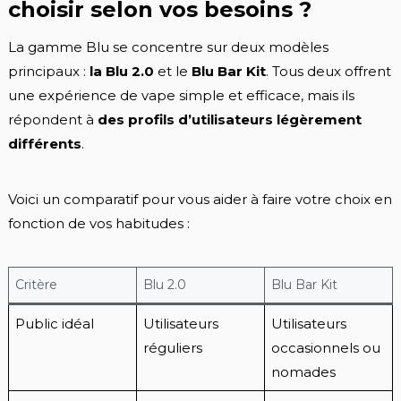
choisir selon vos besoins ?
La gamme Blu se concentre sur deux modèles
principaux :
la Blu 2.0
et le
Blu Bar Kit
. Tous deux offrent
une expérience de vape simple et efficace, mais ils
répondent à
des profils d’utilisateurs légèrement
différents
.
Voici un comparatif pour vous aider à faire votre choix en
fonction de vos habitudes :
Critère
Blu 2.0
Blu Bar Kit
Public idéal
Utilisateurs
Utilisateurs
réguliers
occasionnels ou
nomades