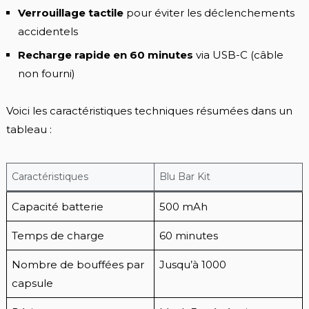
Verrouillage tactile
pour éviter les déclenchements
accidentels
Recharge rapide en 60 minutes
via USB-C (câble
non fourni)
Voici les caractéristiques techniques résumées dans un
tableau :
Caractéristiques
Blu Bar Kit
Capacité batterie
500 mAh
Temps de charge
60 minutes
Nombre de bouffées par
Jusqu’à 1000
capsule