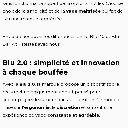
sans fonctionnalité superflue ni options inutiles. C’est ce
choix de la simplicité et de la
vape maîtrisée
qui fait de
Blu une marque appréciée.
Envie de découvrir les différences entre Blu 2.0 et Blu
Bar Kit ? Restez avec nous.
Blu 2.0 : simplicité et innovation
à chaque bouffée
Avec la
Blu 2.0
, la marque propose un dispositif sobre
mais technologiquement abouti, pensé pour
accompagner le fumeur dans sa transition. Ce modèle
mise sur
l’ergonomie
, la
discrétion
et surtout une
expérience de vape
constante et agréable
.