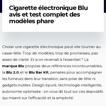
Cigarette électronique Blu
avis et test complet des
modèles phare
Choisir une cigarette électronique peut vite tourner au
casse-tête. Trop de modèles, trop de promesses, pas
assez de clarté. Et si on revenait à l’essentiel ? La
marque Blu
propose deux références incontournables,
la
Blu 2.0
et le
Blu Bar Kit
, pensées pour accompagner
les fumeurs dans leur transition, sans prise de tête ni
gadgets inutiles. Design épuré, technologie intelligente,
autonomie optimisée : on vous dit tout sur ces dispositifs
qui misent sur l’efficacité et la simplicité.