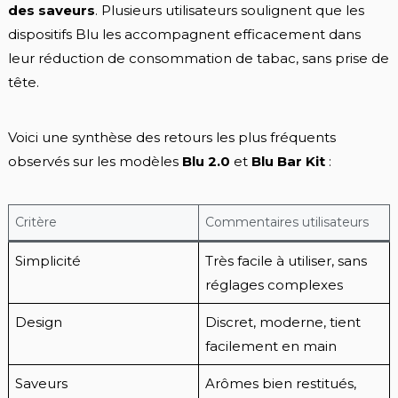
des saveurs
. Plusieurs utilisateurs soulignent que les
dispositifs Blu les accompagnent efficacement dans
leur réduction de consommation de tabac, sans prise de
tête.
Voici une synthèse des retours les plus fréquents
observés sur les modèles
Blu 2.0
et
Blu Bar Kit
:
Critère
Commentaires utilisateurs
Simplicité
Très facile à utiliser, sans
réglages complexes
Design
Discret, moderne, tient
facilement en main
Saveurs
Arômes bien restitués,