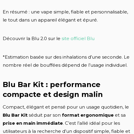
En résumé : une vape simple, fiable et personnalisable,
le tout dans un appareil élégant et épuré.
Découvrir la Blu 2.0 sur le
site officiel Blu
*
Estimation basée sur des inhalations d’une seconde. Le
nombre réel de bouffées dépend de l’usage individuel.
Blu Bar Kit : performance
compacte et design malin
Compact, élégant et pensé pour un usage quotidien, le
Blu Bar Kit
séduit par son
format ergonomique
et sa
prise en main immédiate
. C’est l’allié idéal pour les
utilisateurs à la recherche d’un dispositif simple, fiable et