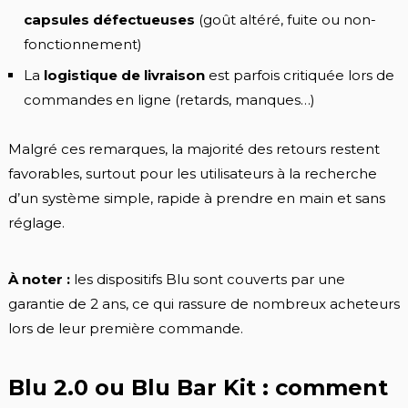
capsules défectueuses
(goût altéré, fuite ou non-
fonctionnement)
La
logistique de livraison
est parfois critiquée lors de
commandes en ligne (retards, manques…)
Malgré ces remarques, la majorité des retours restent
favorables, surtout pour les utilisateurs à la recherche
d’un système simple, rapide à prendre en main et sans
réglage.
À noter :
les dispositifs Blu sont couverts par une
garantie de 2 ans, ce qui rassure de nombreux acheteurs
lors de leur première commande.
Blu 2.0 ou Blu Bar Kit : comment