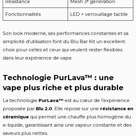
Résistance
Mesh 3ᵉ génération
Fonctionnalités
LED + verrouillage tactile
Son look moderne, ses performances constantes et sa
simplicité d’utilisation font du Blu Bar Kit un excellent
choix pour celles et ceux qui veulent rester flexibles
dans leur expérience de vape.
Technologie PurLava™ : une
vape plus riche et plus durable
La technologie
PurLava™
est au cœur de l’expérience
proposée par
Blu 2.0
. Elle repose sur une
résistance en
céramique
qui permet une chauffe plus homogène du
e-liquide, garantissant ainsi une vapeur constante et des
saveurs plus nettes.