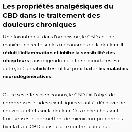
Les propriétés analgésiques du
CBD dans le traitement des
douleurs chroniques
Une fois introduit dans l’organisme, le CBD agit de
manière indirecte sur les mécanismes de la douleur.
Il
réduit l’inflammation et inhibe la sensibilité des
récepteurs
sans engendrer d’effets secondaires. En
outre, le Cannabidiol est utilisé pour traiter
les maladies
neurodégénératives
.
Outre ses effets bien connus, le CBD fait l’objet de
nombreuses études scientifiques visant à découvrir de
nouveaux effets sur la douleur. Ces recherches sont
fructueuses et permettent de mieux comprendre les
bienfaits du CBD dans la lutte contre la douleur.