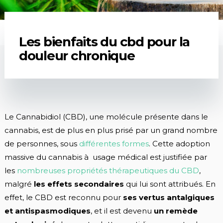
Les bienfaits du cbd pour la
douleur chronique
Le Cannabidiol (CBD), une molécule présente dans le
cannabis, est de plus en plus prisé par un grand nombre
de personnes, sous
différentes formes
. Cette adoption
massive du cannabis à usage médical est justifiée par
les
nombreuses propriétés thérapeutiques du CBD
,
malgré
les effets secondaires
qui lui sont attribués. En
effet, le CBD est reconnu pour
ses vertus antalgiques
et antispasmodiques
, et il est devenu
un remède