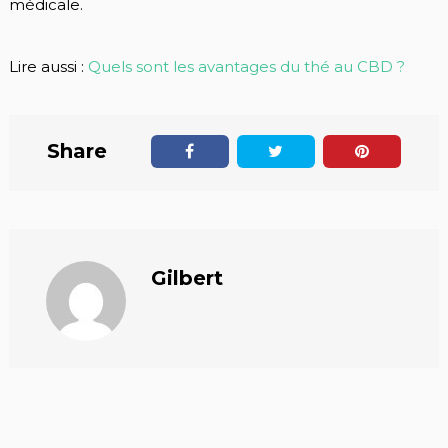
médicale.
Lire aussi :
Quels sont les avantages du thé au CBD ?
Share
Gilbert