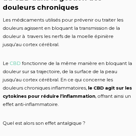
douleurs chroniques
Les médicaments utilisés pour prévenir ou traiter les
douleurs agissent en bloquant la transmission de la
douleur à travers les nerfs de la moelle épinière
jusqu’au cortex cérébral.
Le
CBD
fonctionne de la même manière en bloquant la
douleur sur sa trajectoire, de la surface de la peau
jusqu’au cortex cérébral. En ce qui concerne les
douleurs chroniques inflammatoires,
le CBD agit sur les
cytokines pour réduire l’inflammation
, offrant ainsi un
effet anti-inflammatoire.
Quel est alors son effet antalgique ?