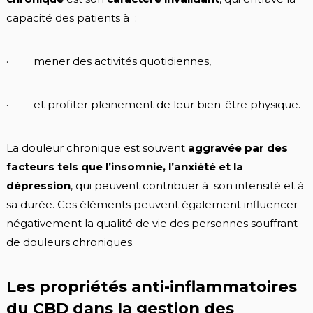
capacité des patients à :
· mener des activités quotidiennes,
· et profiter pleinement de leur bien-être physique.
La douleur chronique est souvent
aggravée par des
facteurs tels que l’insomnie, l’anxiété et la
dépression
, qui peuvent contribuer à son intensité et à
sa durée. Ces éléments peuvent également influencer
négativement la qualité de vie des personnes souffrant
de douleurs chroniques.
Les propriétés anti-inflammatoires
du CBD dans la gestion des