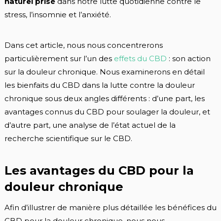
naturel prisé
dans notre lutte quotidienne contre le
stress, l’insomnie et l’anxiété.
Dans cet article, nous nous concentrerons
particulièrement sur l’un des
effets du CBD
: son action
sur la douleur chronique. Nous examinerons en détail
les bienfaits du CBD dans la lutte contre la douleur
chronique sous deux angles différents : d’une part, les
avantages connus du CBD pour soulager la douleur, et
d’autre part, une analyse de l’état actuel de la
recherche scientifique sur le CBD.
Les avantages du CBD pour la
douleur chronique
Afin d’illustrer de manière plus détaillée les bénéfices du
CBD pour la douleur chronique, nous nous