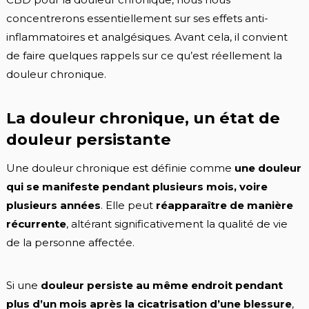
concentrerons essentiellement sur ses effets anti-
inflammatoires et analgésiques. Avant cela, il convient
de faire quelques rappels sur ce qu’est réellement la
douleur chronique.
La douleur chronique, un état de
douleur persistante
Une douleur chronique est définie comme
une douleur
qui se manifeste pendant plusieurs mois, voire
plusieurs années
. Elle peut
réapparaître de manière
récurrente
, altérant significativement la qualité de vie
de la personne affectée.
Si une
douleur persiste au même endroit pendant
plus d’un mois après la cicatrisation d’une blessure
,