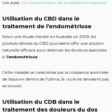
Lire aussi :
La consommation de la substance relaxante
Utilisation du CBD dans le
traitement de l’endométriose
Selon une étude menée en Australie en 2009, les
produits dérivés du CBD pourraient offrir une solution
naturelle efficace pour atténuer les douleurs associées
à
l’endométriose
.
Cette maladie se caractérise par la croissance anormale
de tissus en dehors de l’utérus, là où ils ne devraient pas
se trouver.
Utilisation du CDB dans le
traitement des douleurs du dos