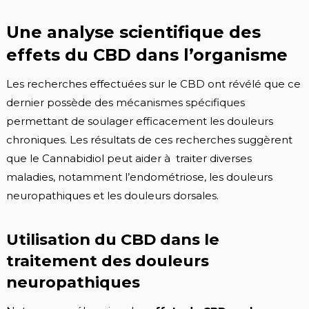
Une analyse scientifique des
effets du CBD dans l’organisme
Les recherches effectuées sur le CBD ont révélé que ce
dernier possède des mécanismes spécifiques
permettant de soulager efficacement les douleurs
chroniques. Les résultats de ces recherches suggèrent
que le Cannabidiol peut aider à traiter diverses
maladies, notamment l’endométriose, les douleurs
neuropathiques et les douleurs dorsales.
Utilisation du CBD dans le
traitement des douleurs
neuropathiques