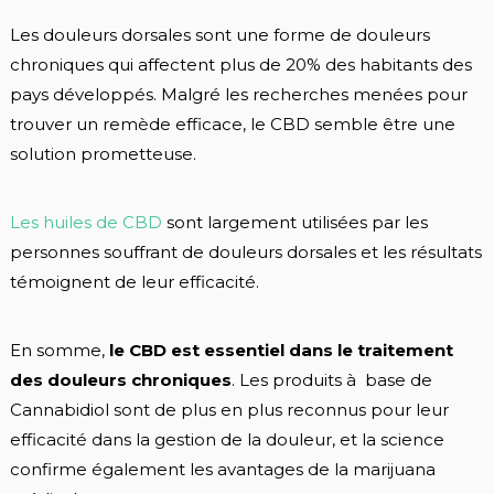
Les douleurs dorsales sont une forme de douleurs
chroniques qui affectent plus de 20% des habitants des
pays développés. Malgré les recherches menées pour
trouver un remède efficace, le CBD semble être une
solution prometteuse.
Les huiles de CBD
sont largement utilisées par les
personnes souffrant de douleurs dorsales et les résultats
témoignent de leur efficacité.
En somme,
le CBD est essentiel dans le traitement
des douleurs chroniques
. Les produits à base de
Cannabidiol sont de plus en plus reconnus pour leur
efficacité dans la gestion de la douleur, et la science
confirme également les avantages de la marijuana