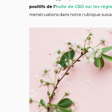
positifs de l’
huile de CBD sur les règl
menstruations dans notre rubrique suiva