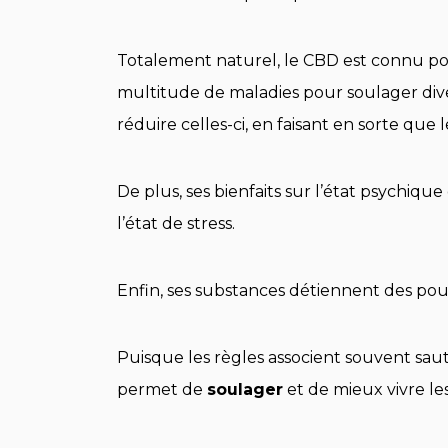
Totalement naturel, le CBD est connu p
multitude de maladies pour soulager dive
réduire celles-ci, en faisant en sorte qu
De plus, ses bienfaits sur l’état psychique
l’état de stress.
Enfin, ses substances détiennent des pou
Puisque les règles associent souvent sau
permet de
soulager
et de mieux vivre le