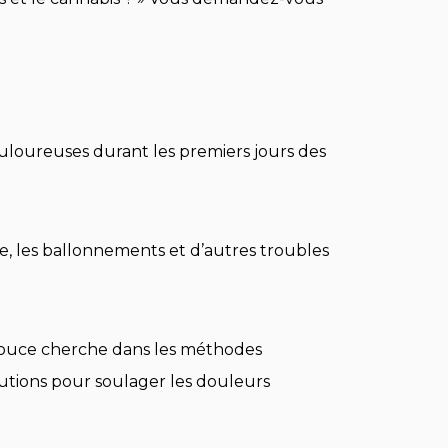
uloureuses durant les premiers jours des
e, les ballonnements et d’autres troubles
 douce cherche dans les méthodes
lutions pour soulager les douleurs