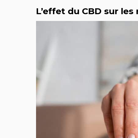
L’effet du CBD sur les