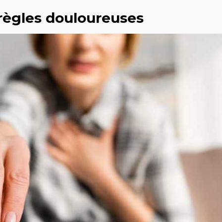
 règles douloureuses