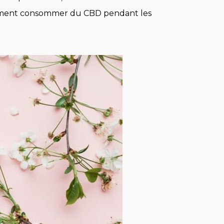
omment consommer du CBD pendant les