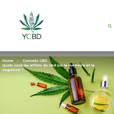
Home
Conseils CBD
Quels sont les effets du cbd sur la mémoire et la
cognition ?