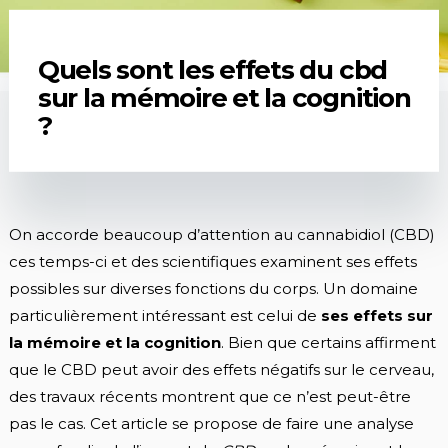
Quels sont les effets du cbd
sur la mémoire et la cognition
?
On accorde beaucoup d’attention au cannabidiol (CBD)
ces temps-ci et des scientifiques examinent ses effets
possibles sur diverses fonctions du corps. Un domaine
particulièrement intéressant est celui de
ses effets sur
la mémoire et la cognition
. Bien que certains affirment
que le CBD peut avoir des effets négatifs sur le cerveau,
des travaux récents montrent que ce n’est peut-être
pas le cas. Cet article se propose de faire une analyse