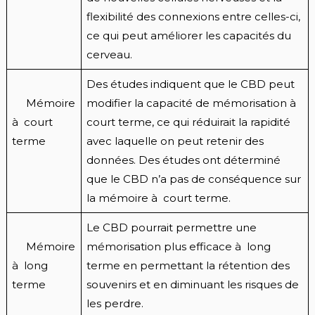
flexibilité des connexions entre celles-ci,
ce qui peut améliorer les capacités du
cerveau.
Des études indiquent que le CBD peut
Mémoire
modifier la capacité de mémorisation à
à court
court terme, ce qui réduirait la rapidité
terme
avec laquelle on peut retenir des
données. Des études ont déterminé
que le CBD n’a pas de conséquence sur
la mémoire à court terme.
Le CBD pourrait permettre une
Mémoire
mémorisation plus efficace à long
à long
terme en permettant la rétention des
terme
souvenirs et en diminuant les risques de
les perdre.