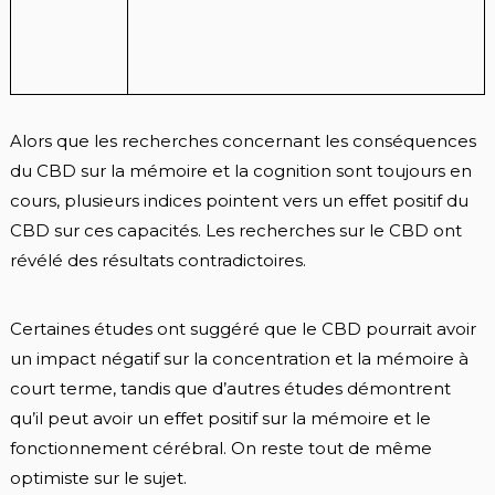
Alors que les recherches concernant les conséquences
du CBD sur la mémoire et la cognition sont toujours en
cours, plusieurs indices pointent vers un effet positif du
CBD sur ces capacités. Les recherches sur le CBD ont
révélé des résultats contradictoires.
Certaines études ont suggéré que le CBD pourrait avoir
un impact négatif sur la concentration et la mémoire à
court terme, tandis que d’autres études démontrent
qu’il peut avoir un effet positif sur la mémoire et le
fonctionnement cérébral. On reste tout de même
optimiste sur le sujet.