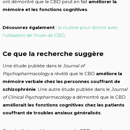
ont démontré que le CBD peut en fait
améliorer la
mémoire et les fonctions cognitives
.
Découvrez également
:
la routine pour dormir avec
l’utilisation de l’huile de CBD
.
Ce que la recherche suggère
Une étude publiée dans le
Journal of
Psychopharmacology
a révélé que le CBD
améliore la
mémoire verbale chez les personnes souffrant de
schizophrénie
. Une autre étude publiée dans le
Journal
of Clinical Psychopharmacology
a démontré que le CBD
améliorait les fonctions cognitives chez les patients
souffrant de troubles anxieux généralisés
.