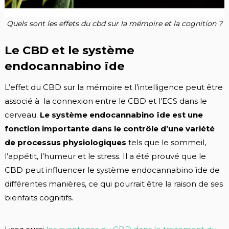
Quels sont les effets du cbd sur la mémoire et la cognition ?
Le CBD et le système
endocannabino ïde
L’effet du CBD sur la mémoire et l’intelligence peut être
associé à la connexion entre le CBD et l’ECS dans le
cerveau.
Le système endocannabino ïde est une
fonction importante dans le contrôle d’une variété
de processus physiologiques
tels que le sommeil,
l’appétit, l’humeur et le stress. Il a été prouvé que le
CBD peut influencer le système endocannabino ïde de
différentes manières, ce qui pourrait être la raison de ses
bienfaits cognitifs.