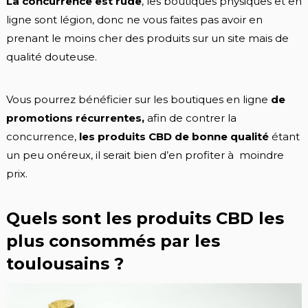
La concurrence est rude
, les boutiques physiques et en
ligne sont légion, donc ne vous faites pas avoir en
prenant le moins cher des produits sur un site mais de
qualité douteuse.
Vous pourrez bénéficier sur les boutiques en ligne
de
promotions récurrentes,
afin de contrer la
concurrence,
les produits CBD de bonne qualité
étant
un peu onéreux, il serait bien d’en profiter à moindre
prix.
Quels sont les produits CBD les
plus consommés par les
toulousains ?