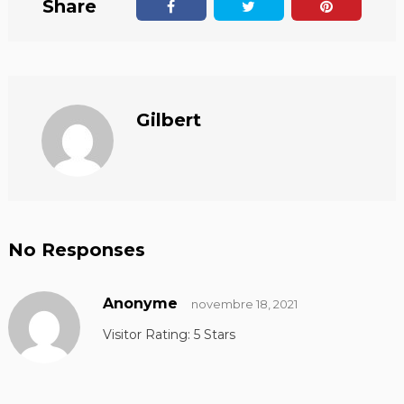
Share
Gilbert
No Responses
Anonyme
novembre 18, 2021
Visitor Rating: 5 Stars