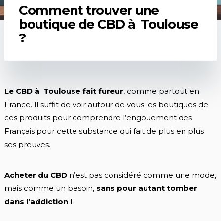
Comment trouver une
boutique de CBD à Toulouse
?
Le CBD à Toulouse fait fureur
, comme partout en
France. Il suffit de voir autour de vous les boutiques de
ces produits pour comprendre l’engouement des
Français pour cette substance qui fait de plus en plus
ses preuves.
Acheter du CBD
n’est pas considéré comme une mode,
mais comme un besoin,
sans pour autant tomber
dans l’addiction !