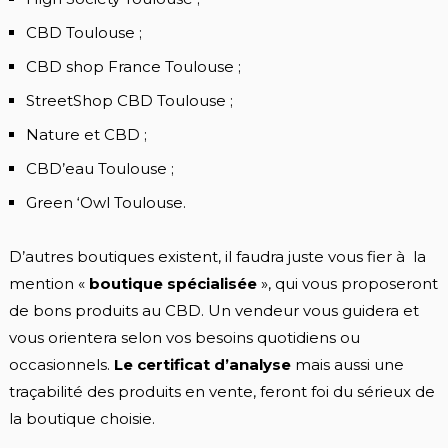
CBD Toulouse ;
CBD shop France Toulouse ;
StreetShop CBD Toulouse ;
Nature et CBD ;
CBD’eau Toulouse ;
Green ‘Owl Toulouse.
D’autres boutiques existent, il faudra juste vous fier à la
mention «
boutique spécialisée
», qui vous proposeront
de bons produits au CBD. Un vendeur vous guidera et
vous orientera selon vos besoins quotidiens ou
occasionnels.
Le certificat d’analyse
mais aussi une
traçabilité des produits en vente, feront foi du sérieux de
la boutique choisie.