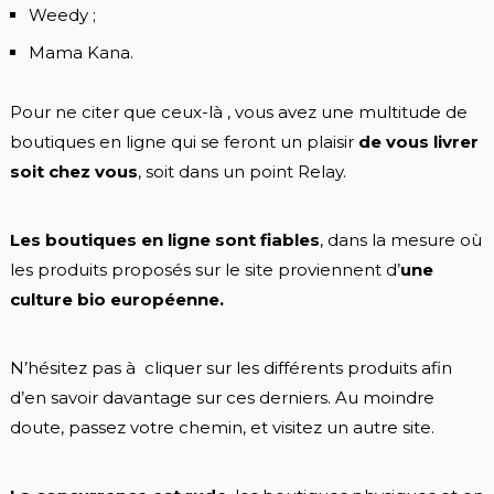
Weedy ;
Mama Kana.
Pour ne citer que ceux-là , vous avez une multitude de
boutiques en ligne qui se feront un plaisir
de vous livrer
soit chez vous
, soit dans un point Relay.
Les boutiques en ligne sont fiables
, dans la mesure où
les produits proposés sur le site proviennent d’
une
culture bio européenne.
N’hésitez pas à cliquer sur les différents produits afin
d’en savoir davantage sur ces derniers. Au moindre
doute, passez votre chemin, et visitez un autre site.