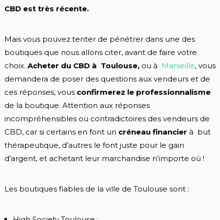
CBD est très récente.
Mais vous pouvez tenter de pénétrer dans une des
boutiques que nous allons citer, avant de faire votre
choix.
Acheter du CBD à Toulouse,
ou à
Marseille
, vous
demandera de poser des questions aux vendeurs et de
ces réponses, vous
confirmerez le professionnalisme
de la boutique. Attention aux réponses
incompréhensibles ou contradictoires des vendeurs de
CBD, car si certains en font un
créneau financier
à but
thérapeutique, d’autres le font juste pour le gain
d’argent, et achetant leur marchandise n’importe où !
Les boutiques fiables de la ville de Toulouse sont :
High Society Toulouse ;