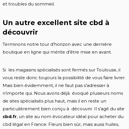
et troubles du sommeil.
Un autre excellent site cbd à
découvrir
Terminons notre tour d’horizon avec une dernière
boutique en ligne qui mérite d’être mise en avant.
Si les magasins spécialisés sont fermés sur Toulouse, il
vous reste donc toujours la possibilité de vous faire livrer.
Mais bien évidemment, il ne faut pas s’adresser à
n’importe qui. Nous avons déjà évoqué plusieurs noms
de sites spécialisés plus haut, mais il en reste un
particulièrement bien conçu à découvrir. Il s’agit du site
cbd.fr
, un site au nom évocateur idéal pour acheter du
cbd légal en France. Fleurs bien sûr, mais aussi huiles,