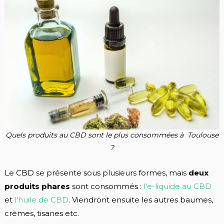
Quels produits au CBD sont le plus consommées à Toulouse
?
Le CBD se présente sous plusieurs formes, mais
deux
produits phares
sont consommés :
l’e-liquide au CBD
et
l’huile de CBD
. Viendront ensuite les autres baumes,
crèmes, tisanes etc.