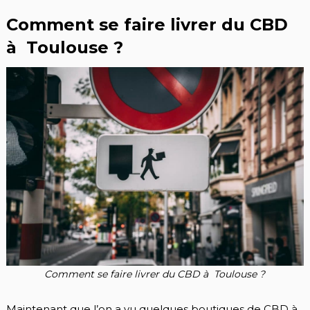
Comment se faire livrer du CBD
à Toulouse ?
Comment se faire livrer du CBD à Toulouse ?
Maintenant que l’on a vu quelques boutiques de CBD à