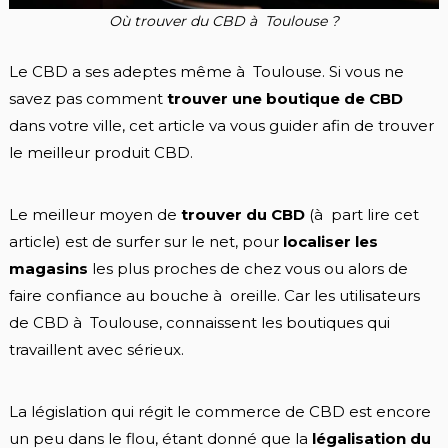
Où trouver du CBD à Toulouse ?
Le CBD a ses adeptes même à Toulouse. Si vous ne
savez pas comment
trouver une boutique de CBD
dans votre ville, cet article va vous guider afin de trouver
le meilleur produit CBD.
Le meilleur moyen de
trouver du CBD
(à part lire cet
article) est de surfer sur le net, pour
localiser les
magasins
les plus proches de chez vous ou alors de
faire confiance au bouche à oreille. Car les utilisateurs
de CBD à Toulouse, connaissent les boutiques qui
travaillent avec sérieux.
La législation qui régit le commerce de CBD est encore
un peu dans le flou, étant donné que la
légalisation du