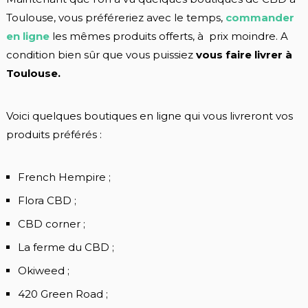
Toulouse, vous préféreriez avec le temps,
commander
en ligne
les mêmes produits offerts, à prix moindre. A
condition bien sûr que vous puissiez
vous faire livrer à
Toulouse.
Voici quelques boutiques en ligne qui vous livreront vos
produits préférés :
French Hempire ;
Flora CBD ;
CBD corner ;
La ferme du CBD ;
Okiweed ;
420 Green Road ;