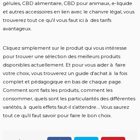
gélules, CBD alimentaire, CBD pour animaux, e-liquide
et autres accessoires en lien avec le chanvre légal, vous
trouverez tout ce qu’il vous faut ici à des tarifs
avantageux.
Cliquez simplement sur le produit qui vous intéresse
pour trouver une sélection des meilleurs produits
disponibles actuellement. Et pour vous aider à faire
votre choix, vous trouverez un guide d’achat à la fois
complet et pédagogique en bas de chaque page.
Comment sont faits les produits, comment les
consommer, quels sont les particularités des différentes
variétés, à quels effets faut-il s’attendre… Vous saurez
tout ce qu’il faut savoir pour faire le bon choix.