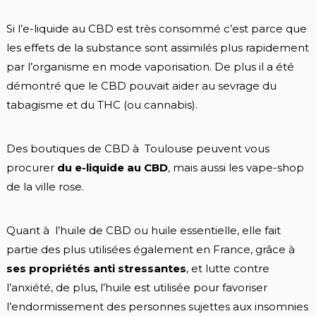
Si l’e-liquide au CBD est très consommé c’est parce que
les effets de la substance sont assimilés plus rapidement
par l’organisme en mode vaporisation. De plus il a été
démontré que le CBD pouvait aider au sevrage du
tabagisme et du THC (ou cannabis).
Des boutiques de CBD à Toulouse peuvent vous
procurer
du e-liquide au CBD
, mais aussi les vape-shop
de la ville rose.
Quant à l’huile de CBD ou huile essentielle, elle fait
partie des plus utilisées également en France, grâce à
ses propriétés anti stressantes
, et lutte contre
l’anxiété, de plus, l’huile est utilisée pour favoriser
l’endormissement des personnes sujettes aux insomnies