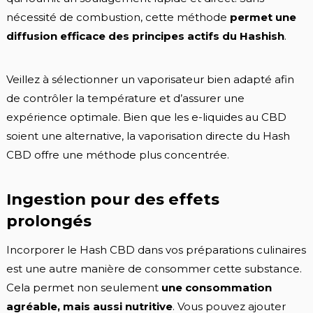
nécessité de combustion, cette méthode
permet une
diffusion efficace des principes actifs du Hashish
.
Veillez à sélectionner un vaporisateur bien adapté afin
de contrôler la température et d’assurer une
expérience optimale. Bien que les e-liquides au CBD
soient une alternative, la vaporisation directe du Hash
CBD offre une méthode plus concentrée.
Ingestion pour des effets
prolongés
Incorporer le Hash CBD dans vos préparations culinaires
est une autre manière de consommer cette substance.
Cela permet non seulement
une consommation
agréable, mais aussi nutritive
. Vous pouvez ajouter