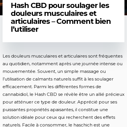
Hash CBD pour soulager les
douleurs musculaires et
articulaires – Comment bien
l’utiliser
Les douleurs musculaires et articulaires sont fréquentes
au quotidien, notamment après une journée intense ou
mouvementée. Souvent, un simple massage ou
l’utilisation de calmants naturels suffit à les soulager
efficacement. Parmi les différentes formes de
cannabidiol, le Hash CBD se révèle être un allié précieux
pour atténuer ce type de douleur. Apprécié pour ses
puissantes propriétés apaisantes, il constitue une
solution idéale pour ceux qui recherchent des effets
naturels. Facile à consommer, le haschich est une