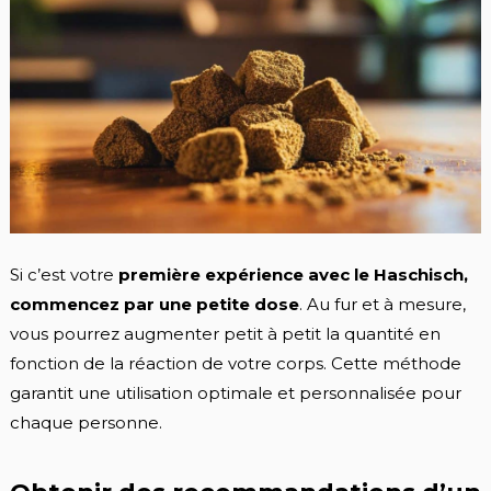
Si c’est votre
première expérience avec le Haschisch,
commencez par une petite dose
. Au fur et à mesure,
vous pourrez augmenter petit à petit la quantité en
fonction de la réaction de votre corps. Cette méthode
garantit une utilisation optimale et personnalisée pour
chaque personne.