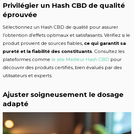
Privilégier un Hash CBD de qualité
éprouvée
Sélectionnez un Hash CBD de qualité pour assurer
l’obtention d’effets optimaux et satisfaisants. Vérifiez si le
produit provient de sources fiables,
ce qui garantit sa
pureté et la fiabilité des constituants
. Consultez les
plateformes comme
le site Meilleur Hash CBD
pour
découvrir des produits certifiés, bien évalués par des
utilisateurs et experts.
Ajuster soigneusement le dosage
adapté