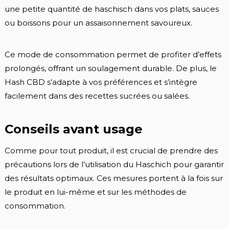
une petite quantité de haschisch dans vos plats, sauces
ou boissons pour un assaisonnement savoureux.
Ce mode de consommation permet de profiter d’effets
prolongés, offrant un soulagement durable. De plus, le
Hash CBD s’adapte à vos préférences et s’intègre
facilement dans des recettes sucrées ou salées.
Conseils avant usage
Comme pour tout produit, il est crucial de prendre des
précautions lors de l’utilisation du Haschich pour garantir
des résultats optimaux. Ces mesures portent à la fois sur
le produit en lui-même et sur les méthodes de
consommation.