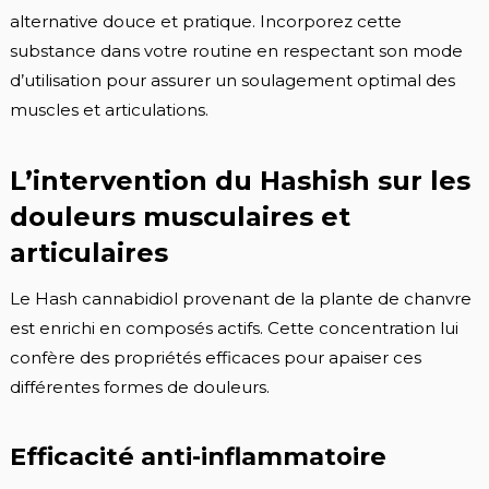
alternative douce et pratique. Incorporez cette
substance dans votre routine en respectant son mode
d’utilisation pour assurer un soulagement optimal des
muscles et articulations.
L’intervention du Hashish sur les
douleurs musculaires et
articulaires
Le Hash cannabidiol provenant de la plante de chanvre
est enrichi en composés actifs. Cette concentration lui
confère des propriétés efficaces pour apaiser ces
différentes formes de douleurs.
Efficacité anti-inflammatoire