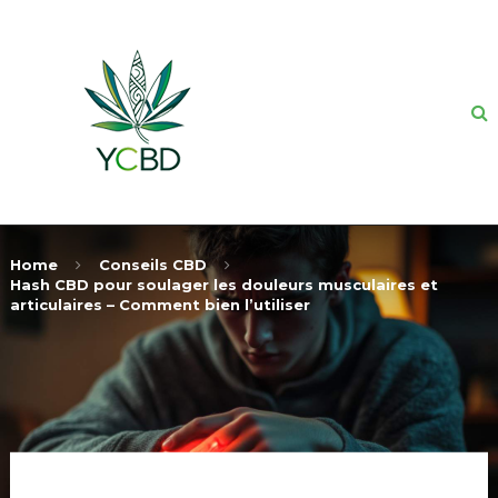
Home
Conseils CBD
Hash CBD pour soulager les douleurs musculaires et
articulaires – Comment bien l’utiliser