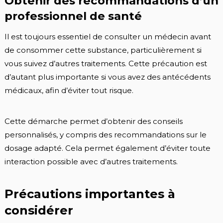
Obtenir des recommandations d’un
professionnel de santé
Il est toujours essentiel de consulter un médecin avant
de consommer cette substance, particulièrement si
vous suivez d’autres traitements. Cette précaution est
d’autant plus importante si vous avez des antécédents
médicaux, afin d’éviter tout risque.
Cette démarche permet d’obtenir des conseils
personnalisés, y compris des recommandations sur le
dosage adapté. Cela permet également d’éviter toute
interaction possible avec d’autres traitements.
Précautions importantes à
considérer