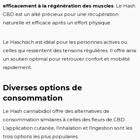
efficacement à la régénération des muscles
. Le Hash
CBD est un allié précieux pour une récupération
naturelle et efficace après un effort physique.
Le Haschisch est idéal pour les personnes actives ou
celles qui ressentent des tensions régulières. Il offre ainsi
un soutien optimal pour retrouver confort et mobilité
rapidement.
Diverses options de
consommation
Le Hash cannabidiol offre des alternatives de
consommation similaires à celles des fleurs de CBD.
L’application cutanée, l’inhalation et l’ingestion sont les
trois options les plus populaires.