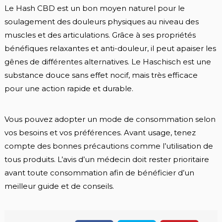
Le Hash CBD est un bon moyen naturel pour le
soulagement des douleurs physiques au niveau des
muscles et des articulations. Grâce à ses propriétés
bénéfiques relaxantes et anti-douleur, il peut apaiser les
gênes de différentes alternatives. Le Haschisch est une
substance douce sans effet nocif, mais très efficace
pour une action rapide et durable.
Vous pouvez adopter un mode de consommation selon
vos besoins et vos préférences. Avant usage, tenez
compte des bonnes précautions comme l’utilisation de
tous produits. L’avis d’un médecin doit rester prioritaire
avant toute consommation afin de bénéficier d’un
meilleur guide et de conseils.