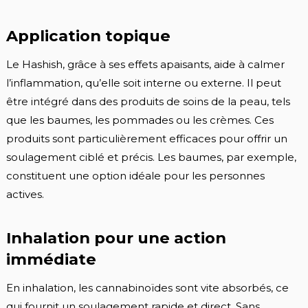
Application topique
Le Hashish, grâce à ses effets apaisants, aide à calmer
l’inflammation, qu’elle soit interne ou externe. Il peut
être intégré dans des produits de soins de la peau, tels
que les baumes, les pommades ou les crèmes. Ces
produits sont particulièrement efficaces pour offrir un
soulagement ciblé et précis. Les baumes, par exemple,
constituent une option idéale pour les personnes
actives.
Inhalation pour une action
immédiate
En inhalation, les cannabinoïdes sont vite absorbés, ce
qui fournit un soulagement rapide et direct. Sans