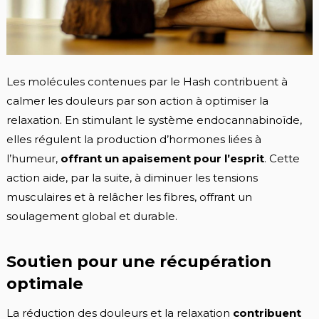
Les molécules contenues par le Hash contribuent à
calmer les douleurs par son action à optimiser la
relaxation. En stimulant le système endocannabinoïde,
elles régulent la production d’hormones liées à
l’humeur,
offrant un apaisement pour l’esprit
. Cette
action aide, par la suite, à diminuer les tensions
musculaires et à relâcher les fibres, offrant un
soulagement global et durable.
Soutien pour une récupération
optimale
La réduction des douleurs et la relaxation
contribuent