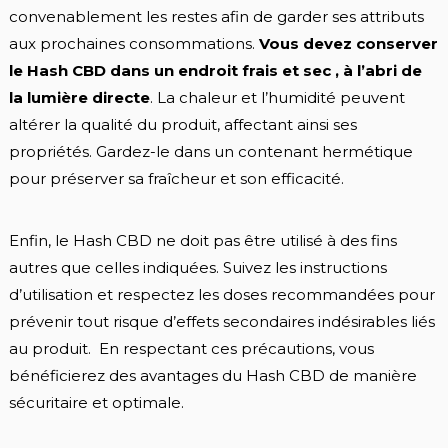
convenablement les restes afin de garder ses attributs
aux prochaines consommations.
Vous devez conserver
le Hash CBD dans un endroit frais et sec , à l’abri de
la lumière directe
. La chaleur et l’humidité peuvent
altérer la qualité du produit, affectant ainsi ses
propriétés. Gardez-le dans un contenant hermétique
pour préserver sa fraîcheur et son efficacité.
Enfin, le Hash CBD ne doit pas être utilisé à des fins
autres que celles indiquées. Suivez les instructions
d’utilisation et respectez les doses recommandées pour
prévenir tout risque d’effets secondaires indésirables liés
au produit. En respectant ces précautions, vous
bénéficierez des avantages du Hash CBD de manière
sécuritaire et optimale.