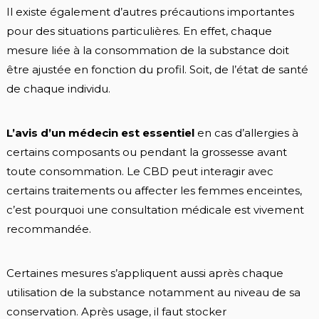
Il existe également d’autres précautions importantes
pour des situations particulières. En effet, chaque
mesure liée à la consommation de la substance doit
être ajustée en fonction du profil. Soit, de l’état de santé
de chaque individu.
L’avis d’un médecin est essentiel
en cas d’allergies à
certains composants ou pendant la grossesse avant
toute consommation. Le CBD peut interagir avec
certains traitements ou affecter les femmes enceintes,
c’est pourquoi une consultation médicale est vivement
recommandée.
Certaines mesures s’appliquent aussi après chaque
utilisation de la substance notamment au niveau de sa
conservation. Après usage, il faut stocker