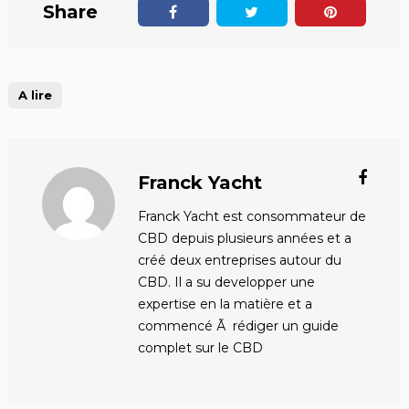
Share
A lire
Franck Yacht
Franck Yacht est consommateur de
CBD depuis plusieurs années et a
créé deux entreprises autour du
CBD. Il a su developper une
expertise en la matière et a
commencé Ã rédiger un guide
complet sur le CBD