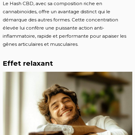
Le Hash CBD, avec sa composition riche en
cannabinoïdes, offre un avantage distinct qui le
démarque des autres formes. Cette concentration
élevée lui confère une puissante action anti-
inflammatoire, rapide et performante pour apaiser les
gênes articulaires et musculaires.
Effet relaxant