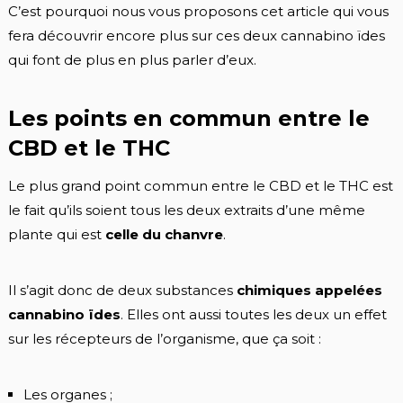
C’est pourquoi nous vous proposons cet article qui vous
fera découvrir encore plus sur ces deux cannabino ïdes
qui font de plus en plus parler d’eux.
Les points en commun entre le
CBD et le THC
Le plus grand point commun entre le CBD et le THC est
le fait qu’ils soient tous les deux extraits d’une même
plante qui est
celle du chanvre
.
Il s’agit donc de deux substances
chimiques appelées
cannabino ïdes
. Elles ont aussi toutes les deux un effet
sur les récepteurs de l’organisme, que ça soit :
Les organes ;