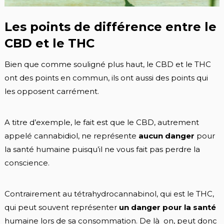
Les points de différence entre le
CBD et le THC
Bien que comme souligné plus haut, le CBD et le THC
ont des points en commun, ils ont aussi des points qui
les opposent carrément.
A titre d’exemple, le fait est que le CBD, autrement
appelé cannabidiol, ne représente
aucun danger
pour
la santé humaine puisqu’il ne vous fait pas perdre la
conscience.
Contrairement au tétrahydrocannabinol, qui est le THC,
qui peut souvent représenter
un danger pour la santé
humaine lors de sa consommation. De là on, peut donc