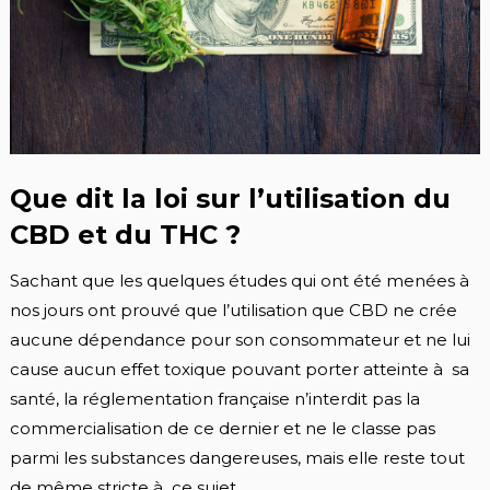
Que dit la loi sur l’utilisation du
CBD et du THC ?
Sachant que les quelques études qui ont été menées à
nos jours ont prouvé que l’utilisation que CBD ne crée
aucune dépendance pour son consommateur et ne lui
cause aucun effet toxique pouvant porter atteinte à sa
santé, la réglementation française n’interdit pas la
commercialisation de ce dernier et ne le classe pas
parmi les substances dangereuses, mais elle reste tout
de même stricte à ce sujet.