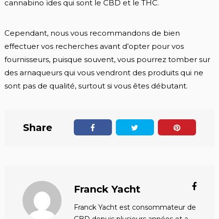
cannabino ïdes qui sont le CBD et le THC.
Cependant, nous vous recommandons de bien
effectuer vos recherches avant d’opter pour vos
fournisseurs, puisque souvent, vous pourrez tomber sur
des arnaqueurs qui vous vendront des produits qui ne
sont pas de qualité, surtout si vous êtes débutant.
Share
Franck Yacht
Franck Yacht est consommateur de