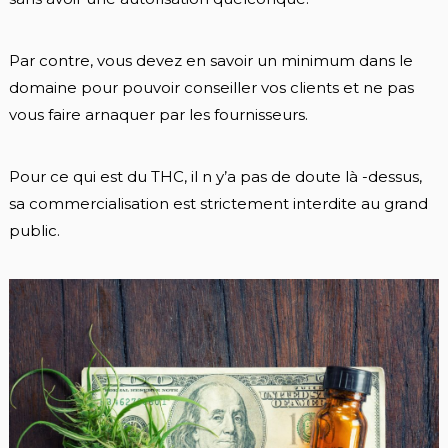
Par contre, vous devez en savoir un minimum dans le
domaine pour pouvoir conseiller vos clients et ne pas
vous faire arnaquer par les fournisseurs.
Pour ce qui est du THC, il n y’a pas de doute là -dessus,
sa commercialisation est strictement interdite au grand
public.