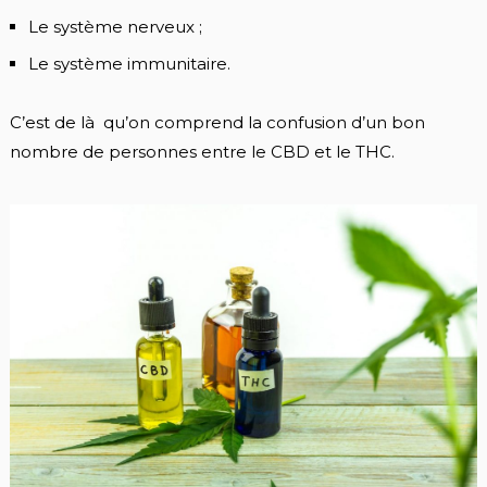
Le système nerveux ;
Le système immunitaire.
C’est de là qu’on comprend la confusion d’un bon
nombre de personnes entre le CBD et le THC.