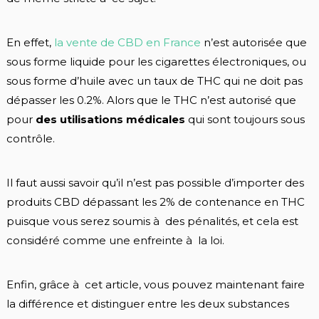
En effet,
la vente de CBD en France
n’est autorisée que
sous forme liquide pour les cigarettes électroniques, ou
sous forme d’huile avec un taux de THC qui ne doit pas
dépasser les 0.2%. Alors que le THC n’est autorisé que
pour
des utilisations médicales
qui sont toujours sous
contrôle.
Il faut aussi savoir qu’il n’est pas possible d’importer des
produits CBD dépassant les 2% de contenance en THC
puisque vous serez soumis à des pénalités, et cela est
considéré comme une enfreinte à la loi.
Enfin, grâce à cet article, vous pouvez maintenant faire
la différence et distinguer entre les deux substances