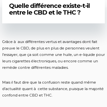
Quelle différence existe-t-il
entre le CBD et le THC ?
Grâce à aux différentes vertus et avantages dont fait
preuve le CBD, de plus en plus de personnes veulent
l’essayer, que ça soit comme une huile, un e-liquide pour
leurs cigarettes électroniques, ou encore comme un
remède contre différentes maladies.
Mais il faut dire que la confusion reste quand même
d’actualité quant à cette substance, puisque la majorité
confond entre CBD et THC.