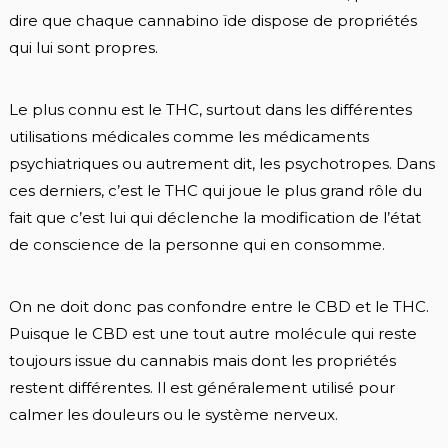
dire que chaque cannabino ïde dispose de propriétés
qui lui sont propres.
Le plus connu est le THC, surtout dans les différentes
utilisations médicales comme les médicaments
psychiatriques ou autrement dit, les psychotropes. Dans
ces derniers, c’est le THC qui joue le plus grand rôle du
fait que c’est lui qui déclenche la modification de l’état
de conscience de la personne qui en consomme.
On ne doit donc pas confondre entre le CBD et le THC.
Puisque le CBD est une tout autre molécule qui reste
toujours issue du cannabis mais dont les propriétés
restent différentes. Il est généralement utilisé pour
calmer les douleurs ou le système nerveux.