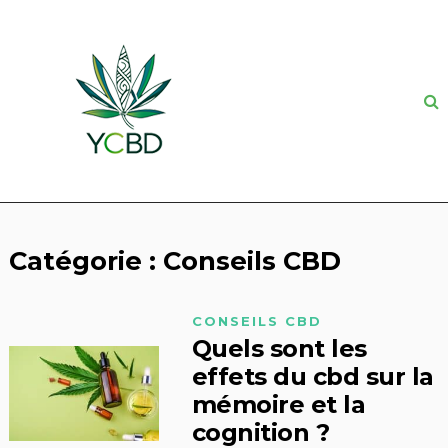
Catégorie :
Conseils CBD
CONSEILS CBD
Quels sont les
effets du cbd sur la
mémoire et la
cognition ?