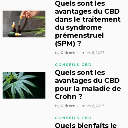
Quels sont les
avantages du CBD
dans le traitement
du syndrome
prémenstruel
(SPM) ?
by
Gilbert
mars 6, 2023
CONSEILS CBD
Quels sont les
avantages du CBD
pour la maladie de
Crohn ?
by
Gilbert
mars 6, 2023
CONSEILS CBD
Quels bienfaits le